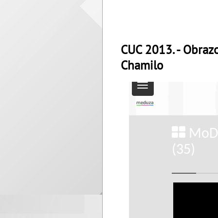
CUC 2013. - Obraz
Chamilo