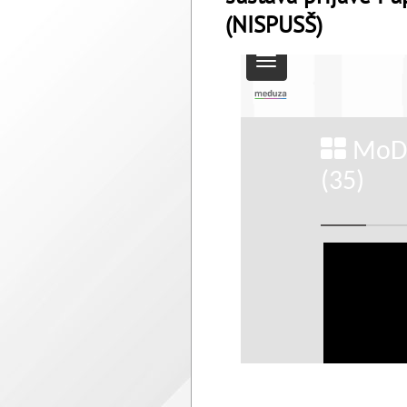
(NISPUSŠ)