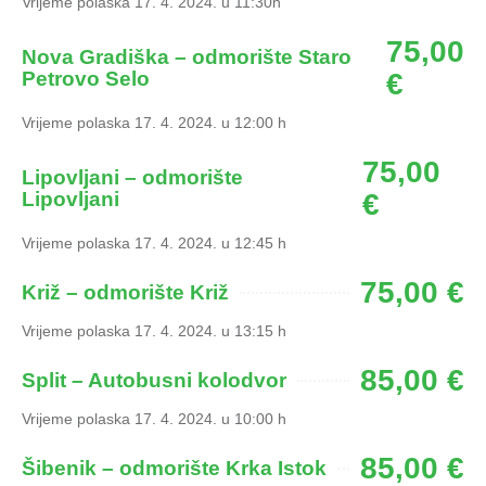
Vrijeme polaska 17. 4. 2024. u 11:30h
75,00
Nova Gradiška – odmorište Staro
Petrovo Selo
€
Vrijeme polaska 17. 4. 2024. u 12:00 h
75,00
Lipovljani – odmorište
Lipovljani
€
Vrijeme polaska 17. 4. 2024. u 12:45 h
75,00 €
Križ – odmorište Križ
Vrijeme polaska 17. 4. 2024. u 13:15 h
85,00 €
Split – Autobusni kolodvor
Vrijeme polaska 17. 4. 2024. u 10:00 h
85,00 €
Šibenik – odmorište Krka Istok