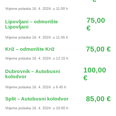
Vrijeme polaska 16. 4. 2024. u 11:00 h
75,00
Lipovljani – odmorište
Lipovljani
€
Vrijeme polaska 16. 4. 2024. u 11:45 h
75,00 €
Križ – odmorište Križ
Vrijeme polaska 16. 4. 2024. u 12:15 h
100,00
Dubrovnik – Autobusni
kolodvor
€
Vrijeme polaska 16. 4. 2024. u 6:45 h
85,00 €
Split – Autobusni kolodvor
Vrijeme polaska 16. 4. 2024. u 10:00 h