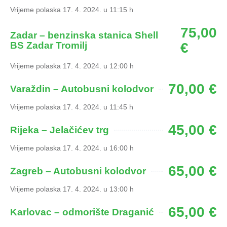
Vrijeme polaska 17. 4. 2024. u 11:15 h
75,00
Zadar – benzinska stanica Shell
BS Zadar Tromilj
€
Vrijeme polaska 17. 4. 2024. u 12:00 h
70,00 €
Varaždin – Autobusni kolodvor
Vrijeme polaska 17. 4. 2024. u 11:45 h
45,00 €
Rijeka – Jelačićev trg
Vrijeme polaska 17. 4. 2024. u 16:00 h
65,00 €
Zagreb – Autobusni kolodvor
Vrijeme polaska 17. 4. 2024. u 13:00 h
65,00 €
Karlovac – odmorište Draganić