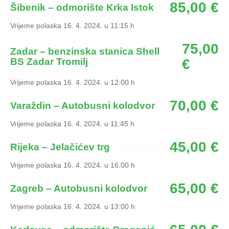
85,00 €
Šibenik – odmorište Krka Istok
Vrijeme polaska 16. 4. 2024. u 11:15 h
75,00
Zadar – benzinska stanica Shell
BS Zadar Tromilj
€
Vrijeme polaska 16. 4. 2024. u 12:00 h
70,00 €
Varaždin – Autobusni kolodvor
Vrijeme polaska 16. 4. 2024. u 11:45 h
45,00 €
Rijeka – Jelačićev trg
Vrijeme polaska 16. 4. 2024. u 16:00 h
65,00 €
Zagreb – Autobusni kolodvor
Vrijeme polaska 16. 4. 2024. u 13:00 h