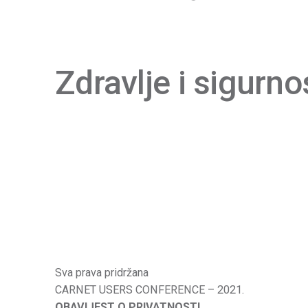
Zdravlje i sigurno
Sva prava pridržana
CARNET USERS CONFERENCE – 2021.
OBAVIJEST O PRIVATNOSTI