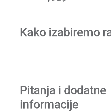
Kako izabiremo r
Pitanja i dodatne
informacije