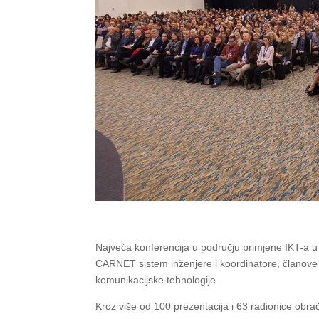
Najveća konferencija u području primjene IKT-a u 
CARNET sistem inženjere i koordinatore, članove 
komunikacijske tehnologije.
Kroz više od 100 prezentacija i 63 radionice obra