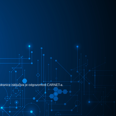
e stranice isključiva je odgovornost CARNET-a.