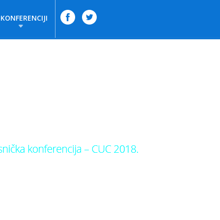
 KONFERENCIJI