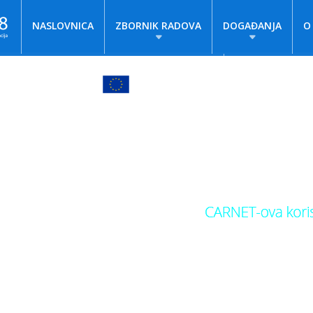
NASLOVNICA
ZBORNIK RADOVA
DOGAĐANJA
O