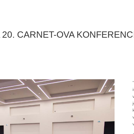
A 20. CARNET-OVA KONFERENC