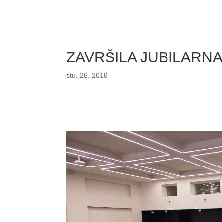
ZAVRŠILA JUBILARN
stu. 26, 2018