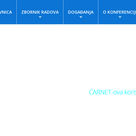
VNICA
ZBORNIK RADOVA
DOGAĐANJA
O KONFERENCIJ