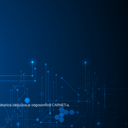
e stranice isključiva je odgovornost CARNET-a.