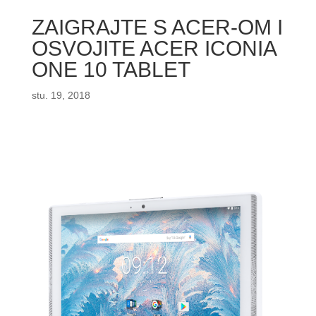
ZAIGRAJTE S ACER-OM I
OSVOJITE ACER ICONIA
ONE 10 TABLET
stu. 19, 2018