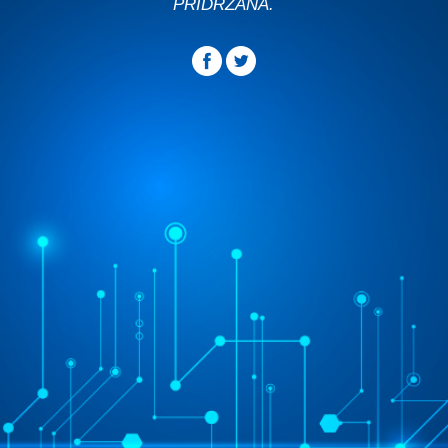
PRIDRŽANA.