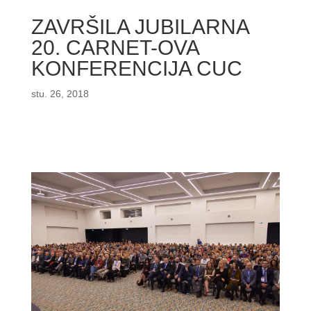
ZAVRŠILA JUBILARNA
20. CARNET-OVA
KONFERENCIJA CUC
stu. 26, 2018