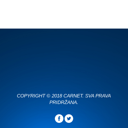
COPYRIGHT © 2018 CARNET. SVA PRAVA
PRIDRŽANA.